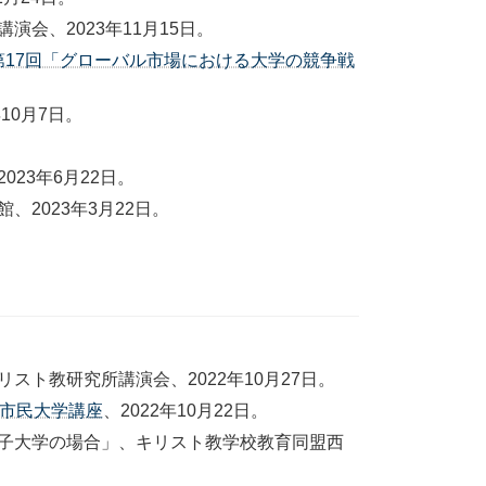
会、2023年11月15日。
、第17回「グローバル市場における大学の競争戦
10月7日。
2023年6月22日。
、2023年3月22日。
スト教研究所講演会、2022年10月27日。
回市民大学講座
、2022年10月22日。
子大学の場合」、キリスト教学校教育同盟西