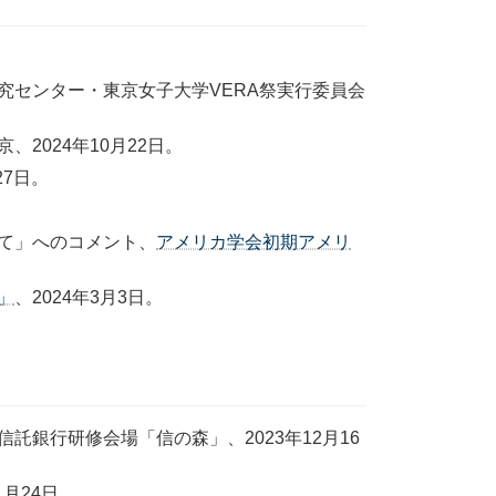
センター・東京女子大学VERA祭実行委員会
024年10月22日。
7日。
て」へのコメント、
アメリカ学会初期アメリ
e」
、2024年3月3日。
銀行研修会場「信の森」、2023年12月16
月24日。