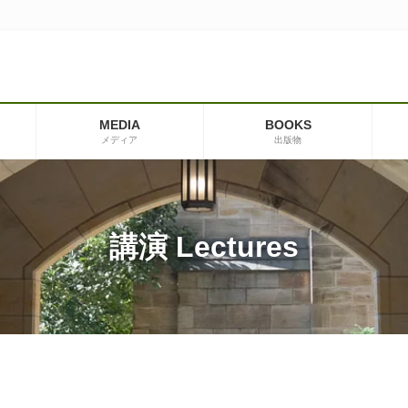
MEDIA
BOOKS
メディア
出版物
講演 Lectures