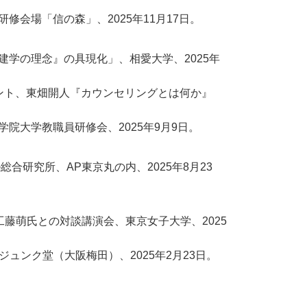
会場「信の森」、2025年11月17日。
学の理念』の具現化」、相愛大学、2025年
ント、東畑開人『カウンセリングとは何か』
大学教職員研修会、2025年9月9日。
研究所、AP東京丸の内、2025年8月23
工藤萌氏との対談講演会、東京女子大学、2025
ジュンク堂（大阪梅田）、2025年2月23日。