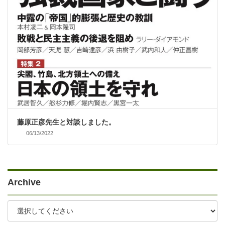
藤原正彦先生と対談しました。
06/13/2022
Archive