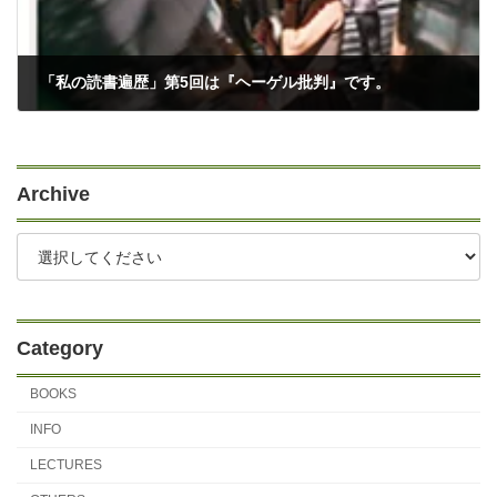
「私の読書遍歴」第5回は『ヘーゲル批判』です。
03/11/2023
Archive
Category
BOOKS
INFO
LECTURES