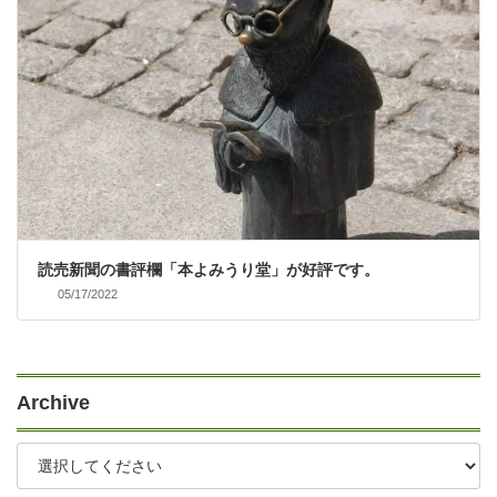
読売新聞の書評欄「本よみうり堂」が好評です。
05/17/2022
Archive