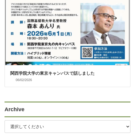
関西学院大学の東京キャンパスで話しました
06/02/2026
Archive