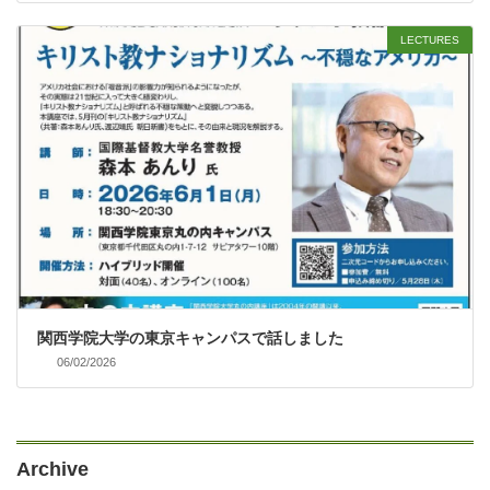
LECTURES
関西学院大学の東京キャンパスで話しました
06/02/2026
Archive