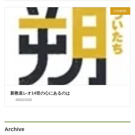
OTHERS
新教皇レオ14世の心にあるのは
06/02/2025
Archive