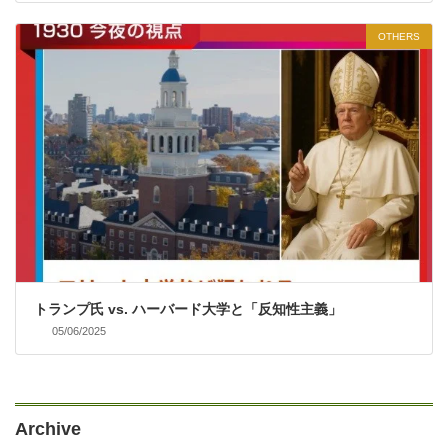
OTHERS
トランプ氏 vs. ハーバード大学と「反知性主義」
05/06/2025
Archive