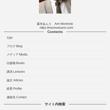
森本あんり Anri Morimoto
https://morimotoanri.com/
Contents
TOP
ブログ Blog
メディア Media
出版物 Books
講演 Lectures
論文 Articles
経歴 Profile
連絡先 Contact
サイト内検索