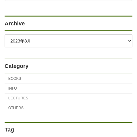
Archive
Category
BOOKS
INFO
LECTURES
OTHERS
Tag