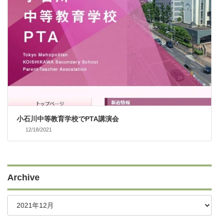
小石川中等教育学校でPTA講演会
12/18/2021
Archive