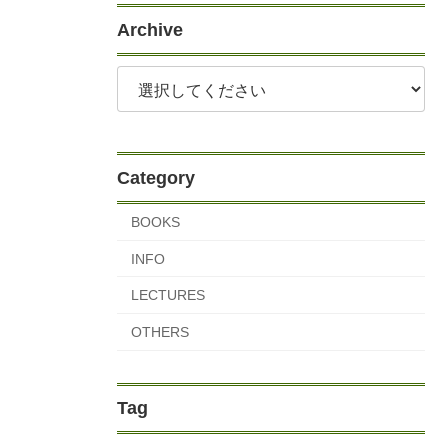
Archive
Category
BOOKS
INFO
LECTURES
OTHERS
Tag