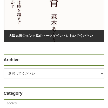
大阪丸善ジュンク堂のトークイベントにおいでください
12/23/2024
Archive
Category
BOOKS