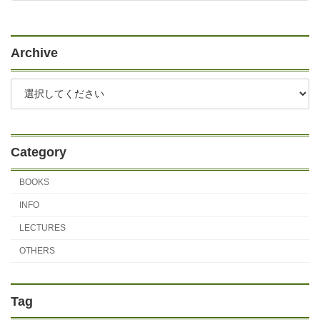
11/26/2022
Archive
Category
BOOKS
INFO
LECTURES
OTHERS
Tag