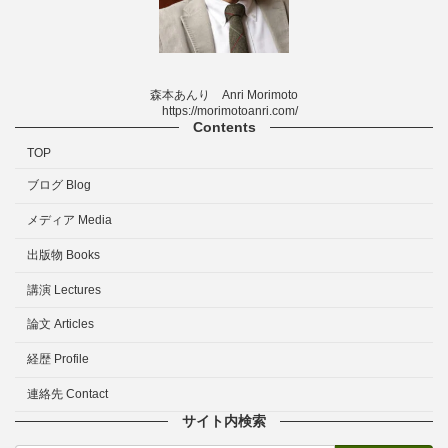
森本あんり Anri Morimoto
https://morimotoanri.com/
Contents
TOP
ブログ Blog
メディア Media
出版物 Books
講演 Lectures
論文 Articles
経歴 Profile
連絡先 Contact
サイト内検索