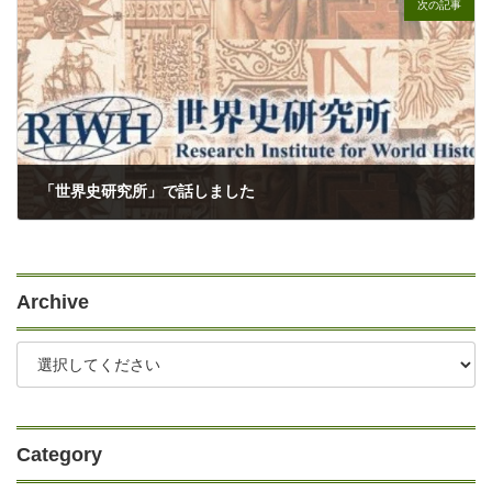
次の記事
「世界史研究所」で話しました
02/22/2026
Archive
Category