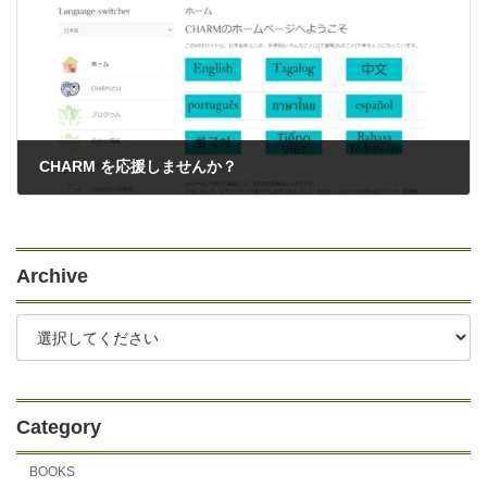
CHARM を応援しませんか？
01/19/2023
Archive
Category
BOOKS