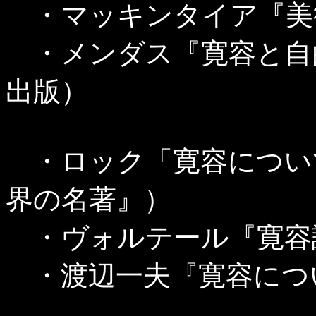
・マッキンタイア『美
・メンダス『寛容と自
出版）
・ロック「寛容につい
界の名著』）
・ヴォルテール『寛容
・渡辺一夫『寛容につ