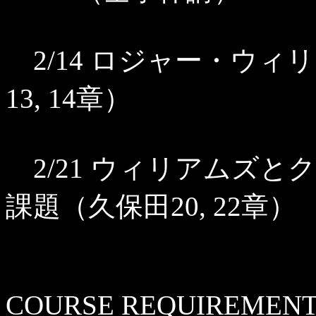
2/14 ロジャー・ウィ
13, 14章）
2/21 ウィリアムズと
課題（久保田20, 22章）
COURSE REQUIREMENT