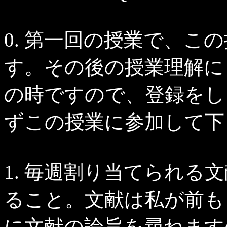
0. 第一回の授業で、こ
す。その後の授業理解に
の時ですので、登録をし
ずこの授業に参加して下
1. 毎週割り当てられる
ること。文献は私が前も
に文献の論旨を尋ねます